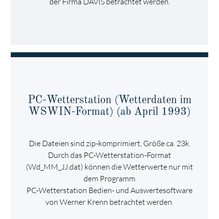
der Firma DAVIS betrachtet werden.
PC-Wetterstation (Wetterdaten im
WSWIN-Format) (ab April 1993)
Die Dateien sind zip-komprimiert, Größe ca. 23k.
Durch das PC-Wetterstation-Format
(Wd_MM_JJ.dat) können die Wetterwerte nur mit
dem Programm
PC-Wetterstation Bedien- und Auswertesoftware
von Werner Krenn betrachtet werden.