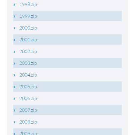
1998.zip
1999.zip
2000.zip
2001.zip
2002.zip
2003.zip
2004.zip
2005.zip
2006.zip
2007.zip
2008.zip
2009.zip