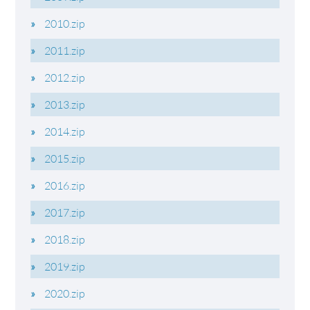
2010.zip
2011.zip
2012.zip
2013.zip
2014.zip
2015.zip
2016.zip
2017.zip
2018.zip
2019.zip
2020.zip